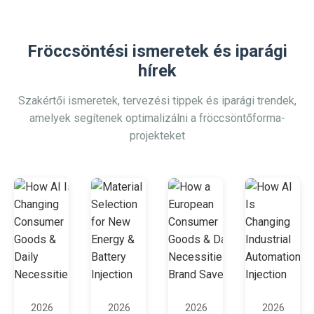
Fröccsöntési ismeretek és iparági
hírek
Szakértői ismeretek, tervezési tippek és iparági trendek,
amelyek segítenek optimalizálni a fröccsöntőforma-
projekteket
2026
2026
2026
2026