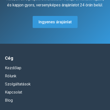
és kapjon gyors, versenyképes árajánlatot 24 órán belül.
Ingyenes árajánlat
Cég
Kezdőlap
Rólunk
Szolgáltatások
Kapcsolat
Blog